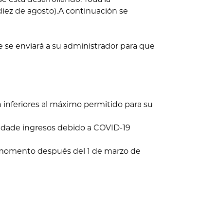
diez de agosto).A continuación se
 se enviará a su administrador para que
inferiores al máximo permitido para su
dade ingresos debido a COVID-19
omento después del 1 de marzo de