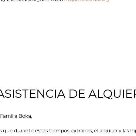
ASISTENCIA DE ALQUIE
Familia Boka,
que durante estos tiempos extraños, el alquiler y las 