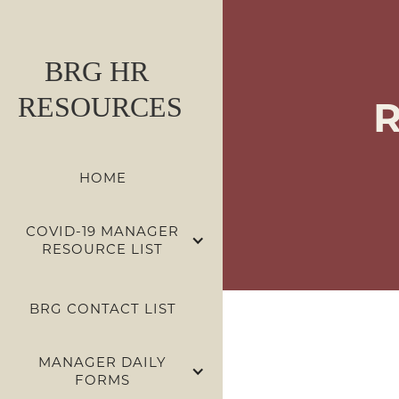
BRG HR
RESOURCES
R
HOME
COVID-19 MANAGER
RESOURCE LIST
BRG CONTACT LIST
MANAGER DAILY
FORMS