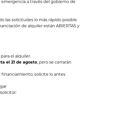
 emergencia a través del gobierno de
 las solicitudes lo más rápido posible
financiación de alquiler están ABIERTAS y
para el alquiler.
ta el 21 de agosto
, pero se cerrarán
financiamiento; solicite lo antes
gar
olicitor: