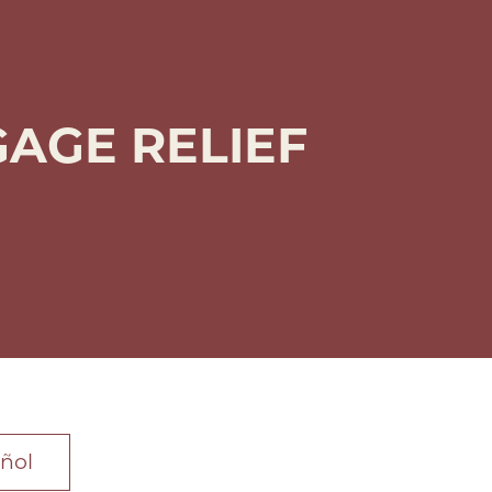
AGE RELIEF
ñol