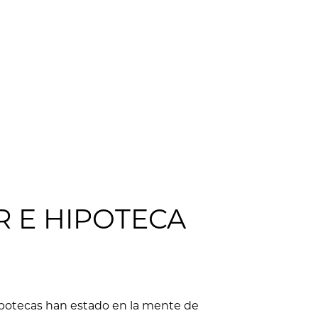
R E HIPOTECA
hipotecas han estado en la mente de